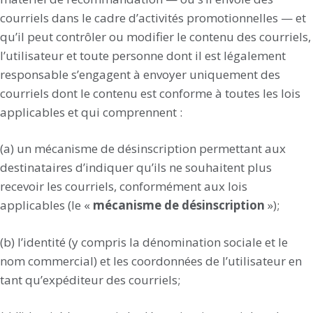
courriels dans le cadre d’activités promotionnelles — et
qu’il peut contrôler ou modifier le contenu des courriels,
l’utilisateur et toute personne dont il est légalement
responsable s’engagent à envoyer uniquement des
courriels dont le contenu est conforme à toutes les lois
applicables et qui comprennent :
(a) un mécanisme de désinscription permettant aux
destinataires d’indiquer qu’ils ne souhaitent plus
recevoir les courriels, conformément aux lois
applicables (le «
mécanisme de désinscription
»);
(b) l’identité (y compris la dénomination sociale et le
nom commercial) et les coordonnées de l’utilisateur en
tant qu’expéditeur des courriels;