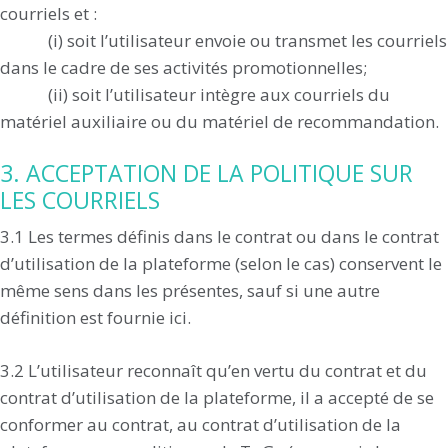
courriels et :
(i) soit l’utilisateur envoie ou transmet les courriels
dans le cadre de ses activités promotionnelles;
(ii) soit l’utilisateur intègre aux courriels du
matériel auxiliaire ou du matériel de recommandation.
3. ACCEPTATION DE LA POLITIQUE SUR
LES COURRIELS
3.1 Les termes définis dans le contrat ou dans le contrat
d’utilisation de la plateforme (selon le cas) conservent le
même sens dans les présentes, sauf si une autre
définition est fournie ici.
3.2 L’utilisateur reconnaît qu’en vertu du contrat et du
contrat d’utilisation de la plateforme, il a accepté de se
conformer au contrat, au contrat d’utilisation de la