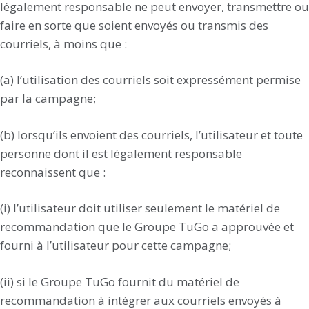
légalement responsable ne peut envoyer, transmettre ou
faire en sorte que soient envoyés ou transmis des
courriels, à moins que :
(a) l’utilisation des courriels soit expressément permise
par la campagne;
(b) lorsqu’ils envoient des courriels, l’utilisateur et toute
personne dont il est légalement responsable
reconnaissent que :
(i) l’utilisateur doit utiliser seulement le matériel de
recommandation que le Groupe TuGo a approuvée et
fourni à l’utilisateur pour cette campagne;
(ii) si le Groupe TuGo fournit du matériel de
recommandation à intégrer aux courriels envoyés à