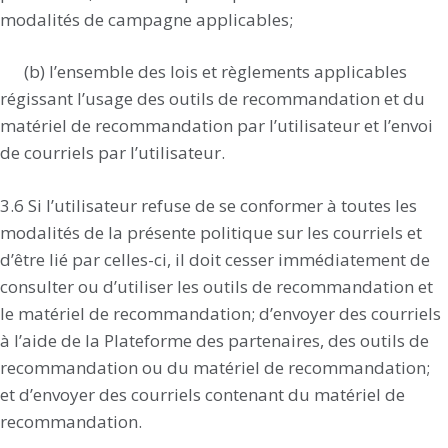
modalités de campagne applicables;
(b) l’ensemble des lois et règlements applicables
régissant l’usage des outils de recommandation et du
matériel de recommandation par l’utilisateur et l’envoi
de courriels par l’utilisateur.
3.6 Si l’utilisateur refuse de se conformer à toutes les
modalités de la présente politique sur les courriels et
d’être lié par celles-ci, il doit cesser immédiatement de
consulter ou d’utiliser les outils de recommandation et
le matériel de recommandation; d’envoyer des courriels
à l’aide de la Plateforme des partenaires, des outils de
recommandation ou du matériel de recommandation;
et d’envoyer des courriels contenant du matériel de
recommandation.