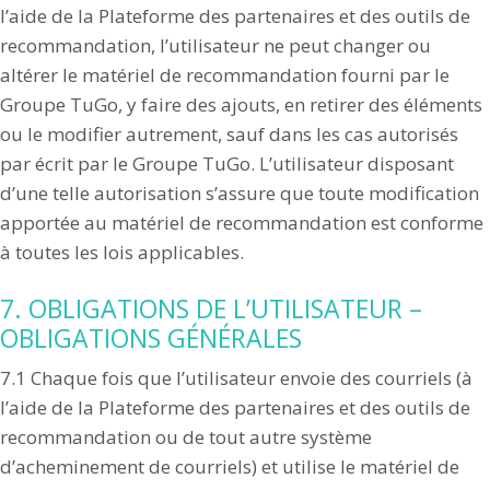
l’aide de la Plateforme des partenaires et des outils de
recommandation, l’utilisateur ne peut changer ou
altérer le matériel de recommandation fourni par le
Groupe TuGo, y faire des ajouts, en retirer des éléments
ou le modifier autrement, sauf dans les cas autorisés
par écrit par le Groupe TuGo. L’utilisateur disposant
d’une telle autorisation s’assure que toute modification
apportée au matériel de recommandation est conforme
à toutes les lois applicables.
7. OBLIGATIONS DE L’UTILISATEUR –
OBLIGATIONS GÉNÉRALES
7.1 Chaque fois que l’utilisateur envoie des courriels (à
l’aide de la Plateforme des partenaires et des outils de
recommandation ou de tout autre système
d’acheminement de courriels) et utilise le matériel de