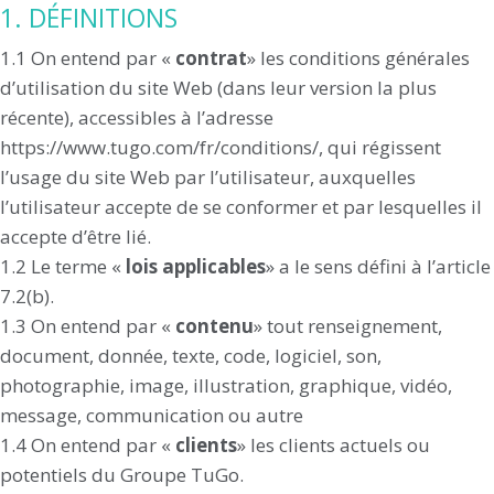
1. DÉFINITIONS
1.1 On entend par «
contrat
» les conditions générales
d’utilisation du site Web (dans leur version la plus
récente), accessibles à l’adresse
https://www.tugo.com/fr/conditions/, qui régissent
l’usage du site Web par l’utilisateur, auxquelles
l’utilisateur accepte de se conformer et par lesquelles il
accepte d’être lié.
1.2 Le terme «
lois applicables
» a le sens défini à l’article
7.2(b).
1.3 On entend par «
contenu
» tout renseignement,
document, donnée, texte, code, logiciel, son,
photographie, image, illustration, graphique, vidéo,
message, communication ou autre
1.4 On entend par «
clients
» les clients actuels ou
potentiels du Groupe TuGo.