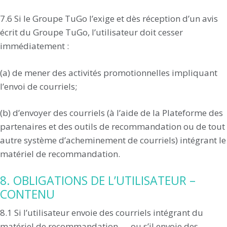
7.6 Si le Groupe TuGo l’exige et dès réception d’un avis
écrit du Groupe TuGo, l’utilisateur doit cesser
immédiatement :
(a) de mener des activités promotionnelles impliquant
l’envoi de courriels;
(b) d’envoyer des courriels (à l’aide de la Plateforme des
partenaires et des outils de recommandation ou de tout
autre système d’acheminement de courriels) intégrant le
matériel de recommandation.
8. OBLIGATIONS DE L’UTILISATEUR –
CONTENU
8.1 Si l’utilisateur envoie des courriels intégrant du
matériel de recommandation — ou s’il envoie des