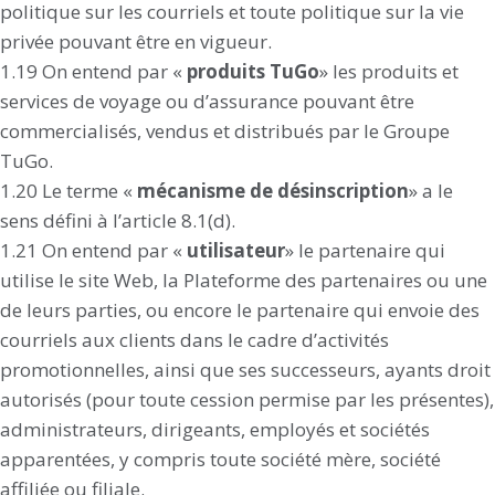
politique sur les courriels et toute politique sur la vie
privée pouvant être en vigueur.
1.19 On entend par «
produits TuGo
» les produits et
services de voyage ou d’assurance pouvant être
commercialisés, vendus et distribués par le Groupe
TuGo.
1.20 Le terme «
mécanisme de désinscription
» a le
sens défini à l’article ‎8.1(d).
1.21 On entend par «
utilisateur
» le partenaire qui
utilise le site Web, la Plateforme des partenaires ou une
de leurs parties, ou encore le partenaire qui envoie des
courriels aux clients dans le cadre d’activités
promotionnelles, ainsi que ses successeurs, ayants droit
autorisés (pour toute cession permise par les présentes),
administrateurs, dirigeants, employés et sociétés
apparentées, y compris toute société mère, société
affiliée ou filiale.