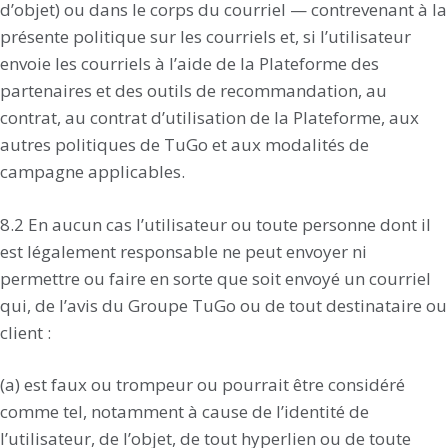
d’objet) ou dans le corps du courriel — contrevenant à la
présente politique sur les courriels et, si l’utilisateur
envoie les courriels à l’aide de la Plateforme des
partenaires et des outils de recommandation, au
contrat, au contrat d’utilisation de la Plateforme, aux
autres politiques de TuGo et aux modalités de
campagne applicables.
8.2 En aucun cas l’utilisateur ou toute personne dont il
est légalement responsable ne peut envoyer ni
permettre ou faire en sorte que soit envoyé un courriel
qui, de l’avis du Groupe TuGo ou de tout destinataire ou
client :
(a) est faux ou trompeur ou pourrait être considéré
comme tel, notamment à cause de l’identité de
l’utilisateur, de l’objet, de tout hyperlien ou de toute