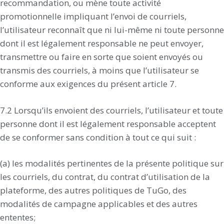
recommandation, ou mène toute activité
promotionnelle impliquant l’envoi de courriels,
l’utilisateur reconnaît que ni lui-même ni toute personne
dont il est légalement responsable ne peut envoyer,
transmettre ou faire en sorte que soient envoyés ou
transmis des courriels, à moins que l’utilisateur se
conforme aux exigences du présent article 7.
7.2 Lorsqu’ils envoient des courriels, l’utilisateur et toute
personne dont il est légalement responsable acceptent
de se conformer sans condition à tout ce qui suit :
(a) les modalités pertinentes de la présente politique sur
les courriels, du contrat, du contrat d’utilisation de la
plateforme, des autres politiques de TuGo, des
modalités de campagne applicables et des autres
ententes;