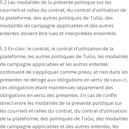
5.2 Les modalités de la présente politique sur les
courriels et celles du contrat, du contrat d’utilisation de
la plateforme, des autres politiques de TuGo, des
modalités de campagne applicables et des autres
ententes doivent être lues et interprétées ensemble.
5.3 En clair, le contrat, le contrat d’utilisation de la
plateforme, les autres politiques de TuGo, les modalités
de campagne applicables et les autres ententes
continuent de s’appliquer comme prévu, et rien dans les
présentes ne déroge aux obligations en vertu de ceux-ci,
ces obligations étant maintenues séparément des
obligations en vertu des présentes. En cas de conflit
direct entre les modalités de la présente politique sur
les courriels et celles du contrat, du contrat d’utilisation
de la plateforme, des politiques de TuGo, des modalités
de campagne applicables et des autres ententes, les