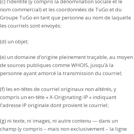
(c) l’identité (y compris la dénomination sociale et le
nom commercial) et les coordonnées de TuGo et du
Groupe TuGo en tant que personne au nom de laquelle
les courriels sont envoyés;
(d) un objet;
(e) un domaine d’origine pleinement traçable, au moyen
de sources publiques comme WHOIS, jusqu’à la
personne ayant amorcé la transmission du courriel;
(f) les en-têtes de courriel originaux non altérés, y
compris un en-tête « X-Originating-IP » indiquant
l’adresse IP originale dont provient le courriel;
(g) ni texte, ni images, ni autre contenu — dans un
champ (y compris – mais non exclusivement – la ligne