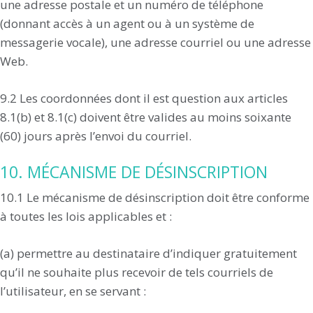
une adresse postale et un numéro de téléphone
(donnant accès à un agent ou à un système de
messagerie vocale), une adresse courriel ou une adresse
Web.
9.2 Les coordonnées dont il est question aux articles
8.1(b) et 8.1(c) doivent être valides au moins soixante
(60) jours après l’envoi du courriel.
10. MÉCANISME DE DÉSINSCRIPTION
10.1 Le mécanisme de désinscription doit être conforme
à toutes les lois applicables et :
(a) permettre au destinataire d’indiquer gratuitement
qu’il ne souhaite plus recevoir de tels courriels de
l’utilisateur, en se servant :