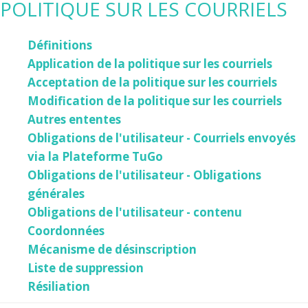
POLITIQUE SUR LES COURRIELS
Définitions
Application de la politique sur les courriels
Acceptation de la politique sur les courriels
Modification de la politique sur les courriels
Autres ententes
Obligations de l'utilisateur - Courriels envoyés
via la Plateforme TuGo
Obligations de l'utilisateur - Obligations
générales
Obligations de l'utilisateur - contenu
Coordonnées
Mécanisme de désinscription
Liste de suppression
Résiliation