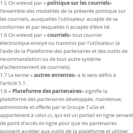
1.5 On entend par «
politique sur les courriels
»
l’ensemble des modalités de la présente politique sur
les courriels, auxquelles l’utilisateur accepte de se
conformer et par lesquelles il accepte d’être lié.
1.6 On entend par «
courriels
» tout courrier
électronique envoyé ou transmis par l’utilisateur (à
l’aide de la Plateforme des partenaires et des outils de
recommandation ou de tout autre système
d’acheminement de courriels).
1.7 Le terme «
autres ententes
» a le sens défini à
l’article 5.1.
1.8 «
Plateforme des partenaires
» signifie la
plateforme des partenaires développée, maintenue,
administrée et offerte par le Groupe TuGo et
appartenant à celui-ci, qui est un portail en ligne servant
de point d’accès en ligne pour que les partenaires
puissent accéder aux outils de la plateforme et utiliser