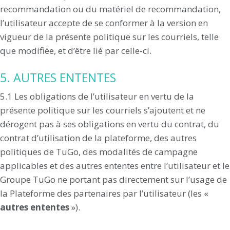
recommandation ou du matériel de recommandation,
l’utilisateur accepte de se conformer à la version en
vigueur de la présente politique sur les courriels, telle
que modifiée, et d’être lié par celle-ci.
5. AUTRES ENTENTES
5.1 Les obligations de l’utilisateur en vertu de la
présente politique sur les courriels s’ajoutent et ne
dérogent pas à ses obligations en vertu du contrat, du
contrat d’utilisation de la plateforme, des autres
politiques de TuGo, des modalités de campagne
applicables et des autres ententes entre l’utilisateur et le
Groupe TuGo ne portant pas directement sur l’usage de
la Plateforme des partenaires par l’utilisateur (les «
autres ententes
»).