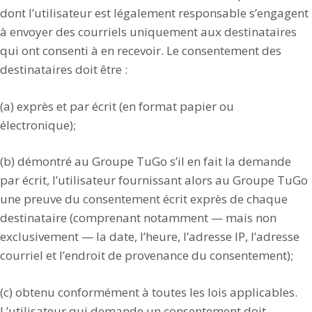
dont l’utilisateur est légalement responsable s’engagent
à envoyer des courriels uniquement aux destinataires
qui ont consenti à en recevoir. Le consentement des
destinataires doit être :
(a) exprès et par écrit (en format papier ou
électronique);
(b) démontré au Groupe TuGo s’il en fait la demande
par écrit, l’utilisateur fournissant alors au Groupe TuGo
une preuve du consentement écrit exprès de chaque
destinataire (comprenant notamment — mais non
exclusivement — la date, l’heure, l’adresse IP, l’adresse
courriel et l’endroit de provenance du consentement);
(c) obtenu conformément à toutes les lois applicables.
L’utilisateur qui demande un consentement doit