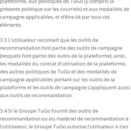
plateforme, aux politiques de TuGo (y compris la
présente politique sur les courriels) et aux modalités de
campagne applicables, et d’être lié par tous ces
éléments.
3.3 L’utilisateur reconnaît que les outils de
recommandation font partie des outils de campagne
(lesquels font partie des outils de la plateforme); ainsi,
les modalités du contrat d’utilisation de la plateforme,
des autres politiques de TuGo et des modalités de
campagne applicables portant sur les outils de la
plateforme et les outils de campagne s’appliquent aussi
aux outils de recommandation.
3.4 Si le Groupe TuGo fournit des outils de
recommandation ou du matériel de recommandation à
l’utilisateur, le Groupe TuGo autorise l’utilisateur à s’en