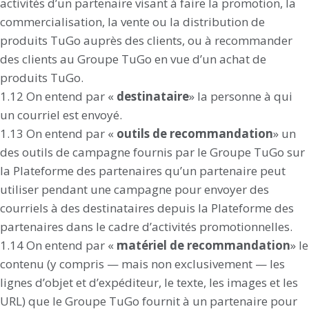
activités d’un partenaire visant à faire la promotion, la
commercialisation, la vente ou la distribution de
produits TuGo auprès des clients, ou à recommander
des clients au Groupe TuGo en vue d’un achat de
produits TuGo.
1.12 On entend par «
destinataire
» la personne à qui
un courriel est envoyé.
1.13 On entend par «
outils de recommandation
» un
des outils de campagne fournis par le Groupe TuGo sur
la Plateforme des partenaires qu’un partenaire peut
utiliser pendant une campagne pour envoyer des
courriels à des destinataires depuis la Plateforme des
partenaires dans le cadre d’activités promotionnelles.
1.14 On entend par «
matériel de recommandation
» le
contenu (y compris — mais non exclusivement — les
lignes d’objet et d’expéditeur, le texte, les images et les
URL) que le Groupe TuGo fournit à un partenaire pour