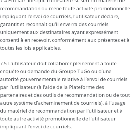
7.4 En clair, lorsque l’utilisateur se sert du matériel de
recommandation ou mène toute activité promotionnelle
impliquant l’envoi de courriels, l’utilisateur déclare,
garantit et reconnaît qu’il enverra des courriels
uniquement aux destinataires ayant expressément
consenti à en recevoir, conformément aux présentes et à
toutes les lois applicables.
7.5 L’utilisateur doit collaborer pleinement à toute
enquête ou demande du Groupe TuGo ou d’une
autorité gouvernementale relative à l’envoi de courriels
par l’utilisateur (à l’aide de la Plateforme des
partenaires et des outils de recommandation ou de tout
autre système d’acheminement de courriels), à l’usage
du matériel de recommandation par l’utilisateur et à
toute autre activité promotionnelle de l’utilisateur
impliquant l’envoi de courriels.