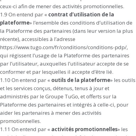
ceux-ci afin de mener des activités promotionnelles.
1.9 On entend par «
contrat d’utilisation de la
plateforme
» l’ensemble des conditions d’utilisation de
la Plateforme des partenaires (dans leur version la plus
récente), accessibles à l’adresse
https://www.tugo.com/fr/conditions/conditions-pdp/,
qui régissent l’usage de la Plateforme des partenaires
par l’utilisateur, auxquelles l’utilisateur accepte de se
conformer et par lesquelles il accepte d’être lié.
1.10 On entend par «
outils de la plateforme
» les outils
et les services conçus, détenus, tenus à jour et
administrés par le Groupe TuGo, et offerts sur la
Plateforme des partenaires et intégrés à celle-ci, pour
aider les partenaires à mener des activités
promotionnelles.
1.11 On entend par «
activités promotionnelles
» les