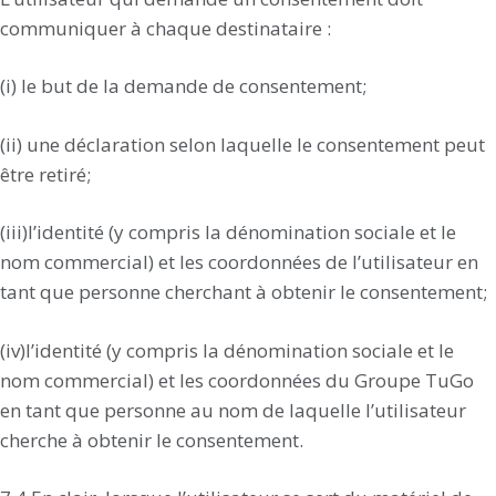
communiquer à chaque destinataire :
(i) le but de la demande de consentement;
(ii) une déclaration selon laquelle le consentement peut
être retiré;
(iii)l’identité (y compris la dénomination sociale et le
nom commercial) et les coordonnées de l’utilisateur en
tant que personne cherchant à obtenir le consentement;
(iv)l’identité (y compris la dénomination sociale et le
nom commercial) et les coordonnées du Groupe TuGo
en tant que personne au nom de laquelle l’utilisateur
cherche à obtenir le consentement.