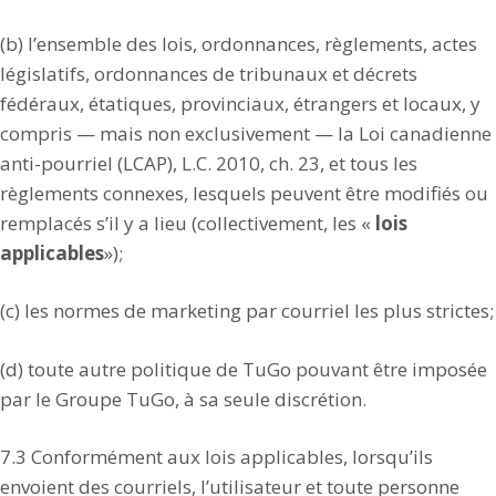
(b) l’ensemble des lois, ordonnances, règlements, actes
législatifs, ordonnances de tribunaux et décrets
fédéraux, étatiques, provinciaux, étrangers et locaux, y
compris — mais non exclusivement — la Loi canadienne
anti-pourriel (LCAP), L.C. 2010, ch. 23, et tous les
règlements connexes, lesquels peuvent être modifiés ou
remplacés s’il y a lieu (collectivement, les «
lois
applicables
»);
(c) les normes de marketing par courriel les plus strictes;
(d) toute autre politique de TuGo pouvant être imposée
par le Groupe TuGo, à sa seule discrétion.
7.3 Conformément aux lois applicables, lorsqu’ils
envoient des courriels, l’utilisateur et toute personne