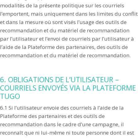
modalités de la présente politique sur les courriels
l’emportent, mais uniquement dans les limites du conflit
et dans la mesure où sont visés l’usage des outils de
recommandation et du matériel de recommandation
par l’utilisateur et l’envoi de courriels par l’utilisateur à
l’aide de la Plateforme des partenaires, des outils de
recommandation et du matériel de recommandation.
6. OBLIGATIONS DE L’UTILISATEUR –
COURRIELS ENVOYÉS VIA LA PLATEFORME
TUGO
6.1 Si l’utilisateur envoie des courriels à l’aide de la
Plateforme des partenaires et des outils de
recommandation dans le cadre d’une campagne, il
reconnaît que ni lui-même ni toute personne dont il est