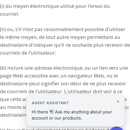
(i) du moyen électronique utilisé pour l’envoi du
courriel;
(ii) ou, s’il n’est pas raisonnablement possible d’utiliser
le même moyen, de tout autre moyen permettant au
destinataire d’indiquer qu’il ne souhaite plus recevoir de
courriels de l’utilisateur;
(b) inclure une adresse électronique, ou un lien vers une
page Web accessible avec un navigateur Web, où le
destinataire peut signifier son désir de ne plus recevoir
de courriels de l’utilisateur. L’utilisateur doit voir à ce
que cette adresse électronique ou page Web soit valide
au moins soixante (60) jours après l’envoi du courriel au
destinataire;