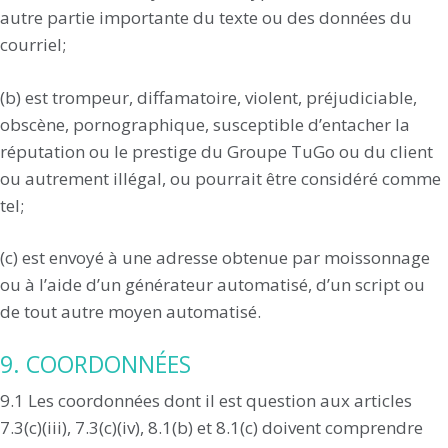
autre partie importante du texte ou des données du
courriel;
(b) est trompeur, diffamatoire, violent, préjudiciable,
obscène, pornographique, susceptible d’entacher la
réputation ou le prestige du Groupe TuGo ou du client
ou autrement illégal, ou pourrait être considéré comme
tel;
(c) est envoyé à une adresse obtenue par moissonnage
ou à l’aide d’un générateur automatisé, d’un script ou
de tout autre moyen automatisé.
9. COORDONNÉES
9.1 Les coordonnées dont il est question aux articles
7.3(c)(iii), 7.3(c)(iv), 8.1(b) et 8.1(c) doivent comprendre