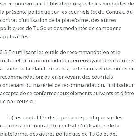
servir pourvu que l’utilisateur respecte les modalités de
la présente politique sur les courriels (et du Contrat, du
contrat d’utilisation de la plateforme, des autres
politiques de TuGo et des modalités de campagne
applicables).
3.5 En utilisant les outils de recommandation et le
matériel de recommandation; en envoyant des courriels
à l’aide de la Plateforme des partenaires et des outils de
recommandation; ou en envoyant des courriels
contenant du matériel de recommandation, l’utilisateur
accepte de se conformer aux éléments suivants et d’être
lié par ceux-ci :
(a) les modalités de la présente politique sur les
courriels, du contrat, du contrat d’utilisation de la
plateforme, des autres politiques de TuGo et des