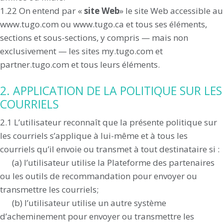
1.22 On entend par «
site Web
» le site Web accessible au
www.tugo.com ou www.tugo.ca et tous ses éléments,
sections et sous-sections, y compris — mais non
exclusivement — les sites my.tugo.com et
partner.tugo.com et tous leurs éléments.
2. APPLICATION DE LA POLITIQUE SUR LES
COURRIELS
2.1 L’utilisateur reconnaît que la présente politique sur
les courriels s’applique à lui-même et à tous les
courriels qu’il envoie ou transmet à tout destinataire si :
(a) l’utilisateur utilise la Plateforme des partenaires
ou les outils de recommandation pour envoyer ou
transmettre les courriels;
(b) l’utilisateur utilise un autre système
d’acheminement pour envoyer ou transmettre les