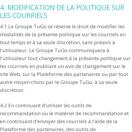
4. MODIFICATION DE LA POLITIQUE SUR
LES COURRIELS
4.1 Le Groupe TuGo se réserve le droit de modifier les
modalités de la présente politique sur les courriels en
tout temps et à sa seule discrétion, sans préavis à
l’utilisateur. Le Groupe TuGo communiquera à
l’utilisateur tout changement à la présente politique sur
les courriels en publiant un avis de changement sur le
site Web, sur la Plateforme des partenaires ou par tout
autre moyen choisi par le Groupe TuGo, à sa seule
discrétion.
4.2 En continuant d’utiliser les outils de
recommandation ou le matériel de recommandation et
en continuant d’envoyer des courriels à l’aide de la
Plateforme des partenaires, des outils de