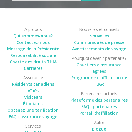
À propos
Nouvelles et conseils
Qui sommes-nous?
Nouvelles
Contactez-nous
Communiqués de presse
Message de la Présidente
Avertissements de voyage
Responsabilité sociale
Pourquoi devenir partenaire?
Charte des droits THIA
Courtiers d’assurance
Carrières
agréés
Assurance
Programme d’affiliation de
Résidents canadiens
TuGo
Aînés
Partenaires actuels
Visiteurs
Plateforme des partenaires
Étudiants
FAQ : partenaires
Obtenez une tarification
Portail d’affiliation
FAQ : assurance voyage
Autre
Services
Blogue