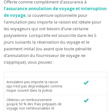
Offerte comme complément d’assurance à
l’assurance annulation de voyage et interruption
de voyage
, la couverture optionnelle pour
l’annulation peu importe la raison est idéale pour
les voyageurs qui ont besoin d’une certaine
polyvalence. Lorsqu’elle est souscrite dans les 5
jours suivants la réservation du voyage et le
paiement initial (ou avant que toute pénalité
d’annulation du fournisseur de voyage ne
s’applique), vous pouvez :
Annulation peu importe la raison
(qui n’est pas déjà indiquée comme
risque couvert dans la police)
Obtenez un remboursement
jusqu’à 50 % des frais prépayés de
voyage non remboursables et