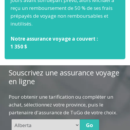
jours avant son départ prévu, alors Michael a
reçu un remboursement de 50 % de ses frais
prépayés de voyage non remboursables et
inutilisés.
Notre assurance voyage a couvert :
1 350 $
Souscrivez une assurance voyage
en ligne
Pour obtenir une tarification ou compléter un
achat, sélectionnez votre province, puis le
partenaire d'assurance de TuGo de votre choix.