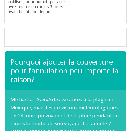
inutilisés, pour autant que vous
ayez annulé au moins 5 jours
avant la date de départ
Pourquoi ajouter la couverture
pour l’annulation peu importe la
raison?
Michael a réservé des vacances à la plage au
Mexique, mais les prévisions météorologiques
de 14 jours prévoyaient de la pluie pendant au
moins la moitié de son voyage. Il a annulé 7